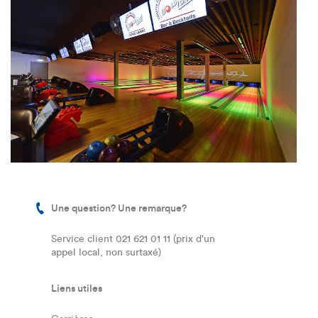
Une question? Une remarque?
Service client 021 621 01 11 (prix d'un
appel local, non surtaxé)
Liens utiles