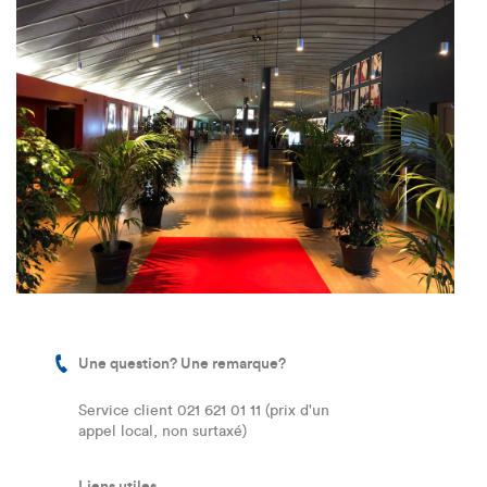
Une question? Une remarque?
Service client 021 621 01 11 (prix d'un
appel local, non surtaxé)
Liens utiles