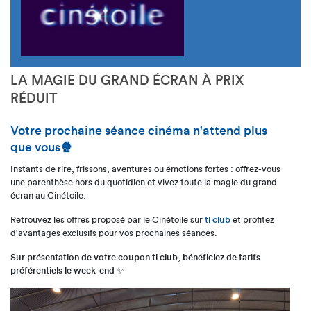
LA MAGIE DU GRAND ÉCRAN À PRIX
RÉDUIT
Votre prochaine séance cinéma n'attend plus
que vous
🍿
Instants de rire, frissons, aventures ou émotions fortes : offrez-vous
une parenthèse hors du quotidien et vivez toute la magie du grand
écran au Cinétoile.
Retrouvez les offres proposé par le Cinétoile sur
tl club
et profitez
d'avantages exclusifs pour vos prochaines séances.
Sur présentation de votre coupon tl club, bénéficiez de tarifs
préférentiels le week-end
✨